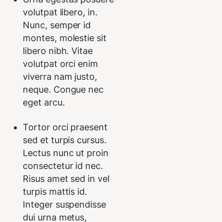
volutpat libero, in.
Nunc, semper id
montes, molestie sit
libero nibh. Vitae
volutpat orci enim
viverra nam justo,
neque. Congue nec
eget arcu.
Tortor orci praesent
sed et turpis cursus.
Lectus nunc ut proin
consectetur id nec.
Risus amet sed in vel
turpis mattis id.
Integer suspendisse
dui urna metus,