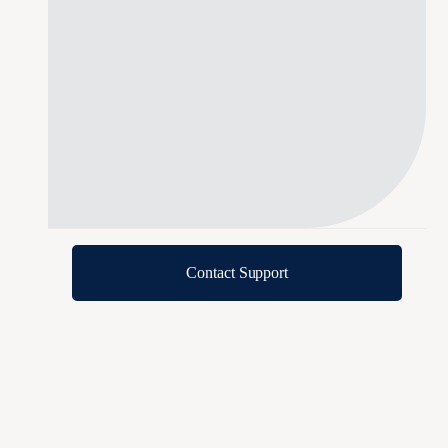
Contact Support