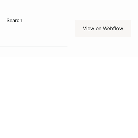
Search
View on Webflow