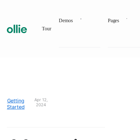
Demos
Pages
Tour
Getting
Apr 12,
2024
Started