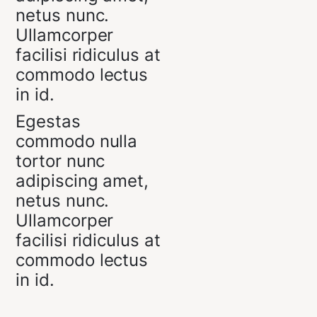
netus nunc.
Ullamcorper
facilisi ridiculus at
commodo lectus
in id.
Egestas
commodo nulla
tortor nunc
adipiscing amet,
netus nunc.
Ullamcorper
facilisi ridiculus at
commodo lectus
in id.