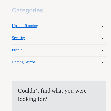
Categories
Up and Running
Security
Profile
Getting Started
Couldn’t find what you were
looking for?